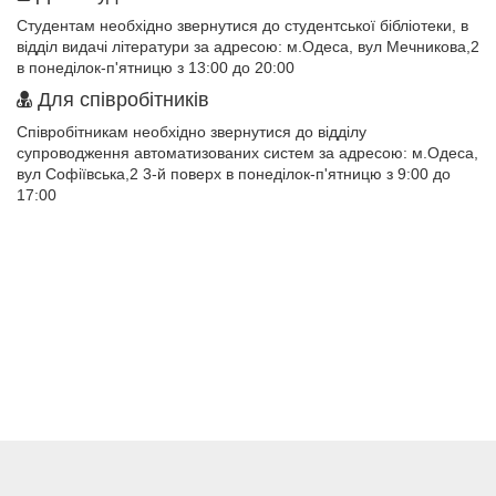
Студентам необхідно звернутися до студентської бібліотеки, в
відділ видачі літератури за адресою: м.Одеса, вул Мечникова,2
в понеділок-п'ятницю з 13:00 до 20:00
Для співробітників
Співробітникам необхідно звернутися до відділу
супроводження автоматизованих систем за адресою: м.Одеса,
вул Софіївська,2 3-й поверх в понеділок-п'ятницю з 9:00 до
17:00