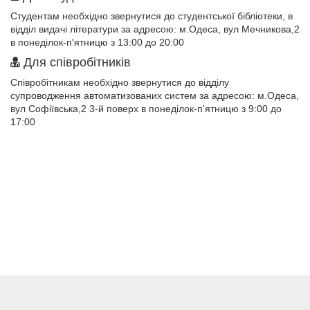
Студентам необхідно звернутися до студентської бібліотеки, в
відділ видачі літератури за адресою: м.Одеса, вул Мечникова,2
в понеділок-п'ятницю з 13:00 до 20:00
Для співробітників
Співробітникам необхідно звернутися до відділу
супроводження автоматизованих систем за адресою: м.Одеса,
вул Софіївська,2 3-й поверх в понеділок-п'ятницю з 9:00 до
17:00