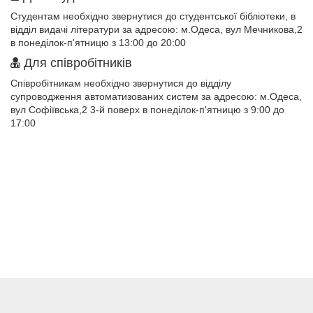
Студентам необхідно звернутися до студентської бібліотеки, в
відділ видачі літератури за адресою: м.Одеса, вул Мечникова,2
в понеділок-п'ятницю з 13:00 до 20:00
Для співробітників
Співробітникам необхідно звернутися до відділу
супроводження автоматизованих систем за адресою: м.Одеса,
вул Софіївська,2 3-й поверх в понеділок-п'ятницю з 9:00 до
17:00