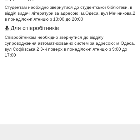
Студентам необхідно звернутися до студентської бібліотеки, в
відділ видачі літератури за адресою: м.Одеса, вул Мечникова,2
в понеділок-п'ятницю з 13:00 до 20:00
Для співробітників
Співробітникам необхідно звернутися до відділу
супроводження автоматизованих систем за адресою: м.Одеса,
вул Софіївська,2 3-й поверх в понеділок-п'ятницю з 9:00 до
17:00